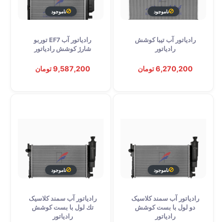
ناموجود
ناموجود
رادیاتور آب تیبا کوشش
رادیاتور آب EF7 توربو
توقف عرضه
توقف عرضه
رادیاتور
شارژ کوشش رادیاتور
6,270,200 تومان
9,587,200 تومان
ناموجود
ناموجود
رادیاتور آب سمند کلاسیک
رادیاتور آب سمند کلاسیک
توقف عرضه
توقف عرضه
دو لول با بست کوشش
تك لول با بست کوشش
رادیاتور
رادیاتور