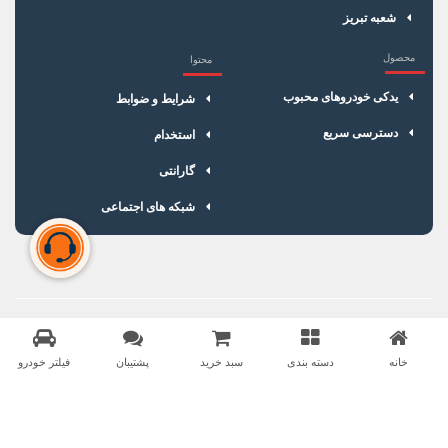
شعبه تبریز
محصول
محتوا
یدکی خودروهای محبوب
شرایط و ضوابط
دسترسی سریع
استخدام
گارانتی
شبکه های اجتماعی
سبد خرید شما خالی است
برای شروع خرید، محصولات مورد نظر را اضافه کنید.
خانه
دسته بندی
سبد خرید
پشتیبان
فیلتر خودرو