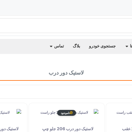
ا
جستجوی خودرو
بلاگ
تماس
لاستیک دور درب
ناموجود
لاستیک دور درب 206 عقب
لاستیک دور درب 206 جلو چپ
لاستیک دور