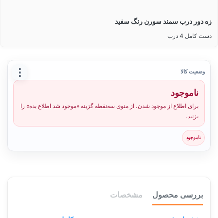
زه دور درب سمند سورن رنگ سفید
دست کامل 4 درب
⋮
وضعیت کالا
ناموجود
برای اطلاع از موجود شدن، از منوی سه‌نقطه گزینه «موجود شد اطلاع بده» را
بزنید.
ناموجود
بررسی محصول
مشخصات