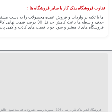
تفاوت فروشگاه یدک کار با سایر فروشگاه ها :
ما با تکیه بر واردات و فروش عمده،محصولات را به دست مشتری
حذف واسطه ها باعث کاهش حد
فروشگاه های نا معتبر و سود جو با قیمت های کاذب و کمی پایین
ساخت کشور
دسته بندی
فروشگاه آنلاین یدک کار در سال 1393 بصورت رسمی ش