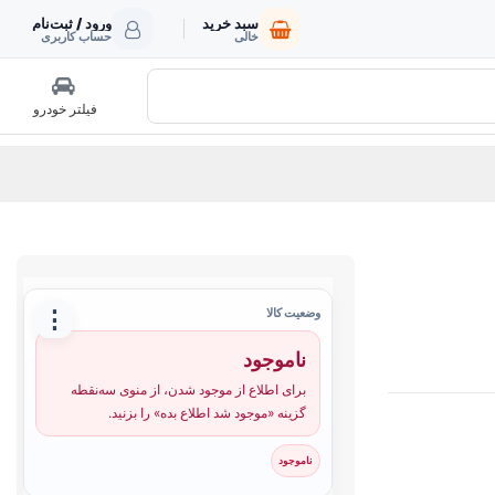
سبد خرید
ورود / ثبت‌نام
خالی
حساب کاربری
فیلتر خودرو
⋮
وضعیت کالا
ناموجود
برای اطلاع از موجود شدن، از منوی سه‌نقطه
گزینه «موجود شد اطلاع بده» را بزنید.
ناموجود