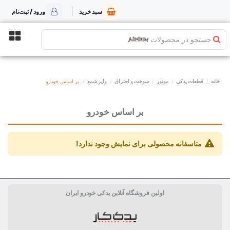
سبد خرید
ورود / ثبت‌نام
جستجو در محصولات
خانه
قطعات یدکی
موتور
سوخت و احتراق
وایر شمع
بر اساس خودرو
بر اساس خودرو
متاسفانه محصولی برای نمایش وجود ندارد!
اولین فروشگاه آنلاین یدکی خودرو ایران