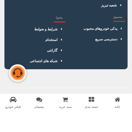
شعبه تبریز
محصول
محتوا
یدکی خودروهای محبوب
شرایط و ضوابط
دسترسی سریع
استخدام
گارانتی
شبکه های اجتماعی
سبد خرید شما خالی است
برای شروع خرید، محصولات مورد نظر را اضافه کنید.
خانه
دسته بندی
سبد خرید
پشتیبان
فیلتر خودرو