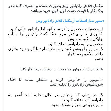
مکمل فلاش رادیاتور وینز بصورت عمده و مصرف کننده در
یدک کار با قیمت دست اول قابل خرید میباشد.
دستور عمل استفاده از مکمل فلاش رادیاتور وینز:
1. محتويات محصول را در منبع انبساط رادیاتور خالی کنید.
2. برای تاثیر بیشتر مایع خنک کننده،رادیاتور را با آب
جایگزین کنید و سپس
محصول را به رادیاتور اضافه کنید.
3. موتور را روشن کنید و منتظر بمانید تا گرم شود بخاري
را در بالاترین دما قرار
دهید.
4.اجازه دهید موتور به مدت ۱۰ دقیقه درجا کار کند.
5.موتور را خاموش کرده و منتظر بمانید تا خنک
شود،سپس رادیاتور را تخلیه کنید.
6. در حالي که رادیاتور در حال تخلیه است،آنقدر به
رادیاتور آب اضافه کنید تا
مایع خروجی تمیز و شفاف شود.