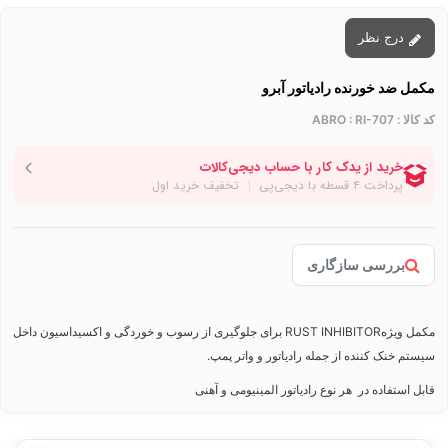
درج نظر
مکمل ضد خورنده رادیاتور آبرو
کد کالا :
ABRO : RI-707
بررسی سازگاری
مکمل ویژهRUST INHIBITOR برای جلوگیری از رسوب و خوردگی و اکسیداسیون داخل
سیستم خنک کننده از جمله رادیاتور و واتر پمپ.
قابل استفاده در هر نوع رادیاتور المینیومی و آهنی