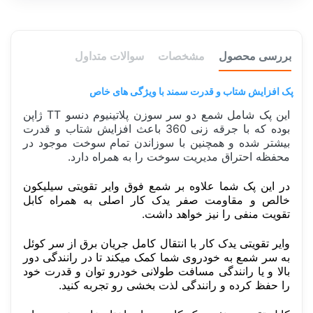
بررسی محصول
مشخصات
سوالات متداول
پک افزایش شتاب و قدرت سمند با ویژگی های خاص
این پک شامل شمع دو سر سوزن پلاتینیوم دنسو TT ژاپن
بوده که با جرقه زنی 360 باعث افزایش شتاب و قدرت
بیشتر شده و همچنین با سوزاندن تمام سوخت موجود در
محفظه احتراق مدیریت سوخت را به همراه دارد.
در این پک شما علاوه بر شمع فوق وایر تقویتی سیلیکون
خالص و مقاومت صفر یدک کار اصلی به همراه کابل
تقویت منفی را نیز خواهد داشت.
وایر تقویتی یدک کار با انتقال کامل جریان برق از سر کوئل
به سر شمع به خودروی شما کمک میکند تا در رانندگی دور
بالا و یا رانندگی مسافت طولانی خودرو توان و قدرت خود
را حفظ کرده و رانندگی لذت بخشی رو تجربه کنید.