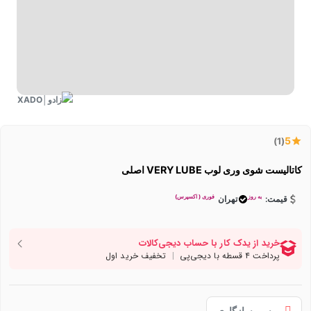
5
(1)
کاتالیست شوی وری لوب VERY LUBE اصلی
به روز
فوری ( اکسپرس)
قیمت:
تهران
بررسی سازگاری