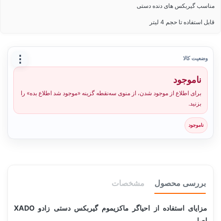
مناسب گیربکس های دنده دستی
قابل استفاده تا حجم 4 لیتر
⋮
وضعیت کالا
ناموجود
برای اطلاع از موجود شدن، از منوی سه‌نقطه گزینه «موجود شد اطلاع بده» را
بزنید.
ناموجود
بررسی محصول
مشخصات
مزایای استفاده از احیاگر ماکزیموم گیربکس دستی زادو XADO
اصلی