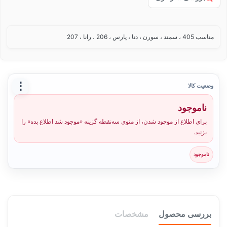
مناسب 405 ، سمند ، سورن ، دنا ، پارس ، 206 ، رانا ، 207
⋮
وضعیت کالا
ناموجود
برای اطلاع از موجود شدن، از منوی سه‌نقطه گزینه «موجود شد اطلاع بده» را
بزنید.
ناموجود
بررسی محصول
مشخصات