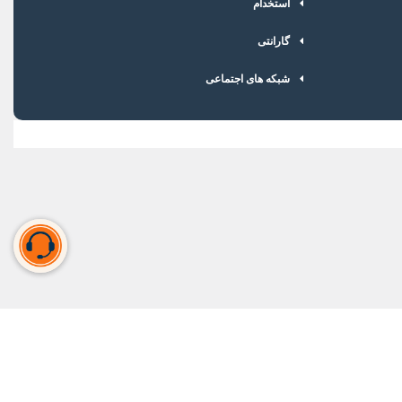
استخدام
گارانتی
شبکه های اجتماعی