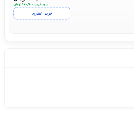
سود خرید: ۱۷۰,۹۰۰ تومان
خرید اعتباری