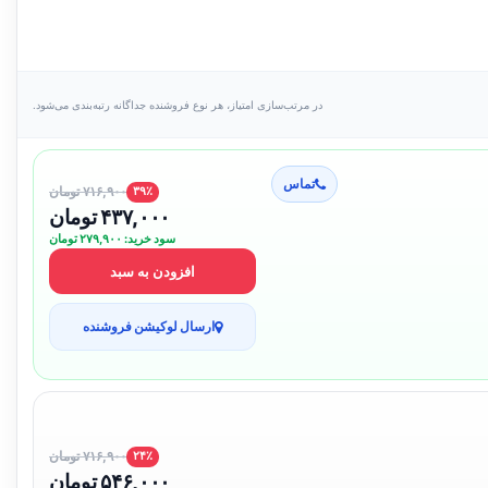
در مرتب‌سازی امتیاز، هر نوع فروشنده جداگانه رتبه‌بندی می‌شود.
تماس
۷۱۶,۹۰۰ تومان
۳۹٪
۴۳۷,۰۰۰ تومان
سود خرید: ۲۷۹,۹۰۰ تومان
افزودن به سبد
ارسال لوکیشن فروشنده
۷۱۶,۹۰۰ تومان
۲۴٪
۵۴۶,۰۰۰ تومان