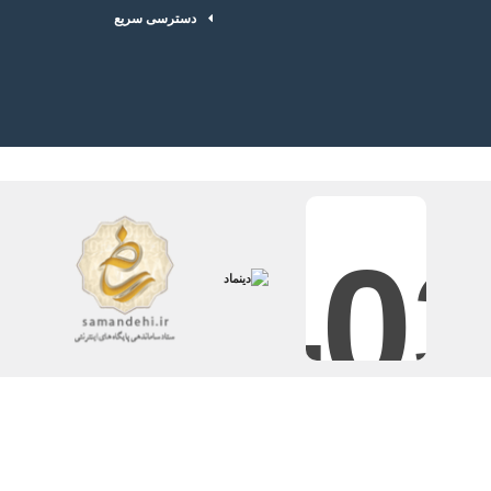
دسترسی سریع