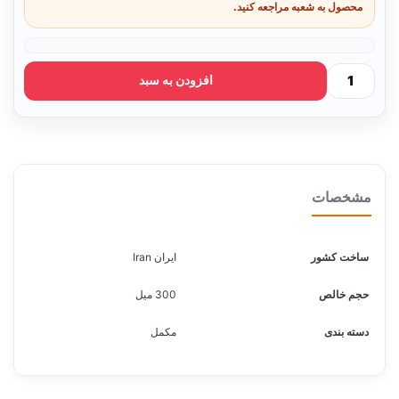
محصول به شعبه مراجعه کنید.
افزودن به سبد
مشخصات
ساخت کشور
ایران Iran
حجم خالص
300 میل
دسته بندی
مکمل