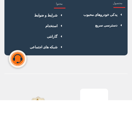
محصول
محتوا
یدکی خودروهای محبوب
شرایط و ضوابط
دسترسی سریع
استخدام
گارانتی
شبکه های اجتماعی
سبد خرید شما خالی است
برای شروع خرید، محصولات مورد نظر را اضافه کنید.