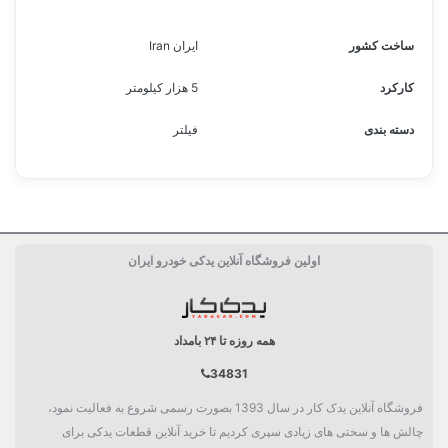
ساخت کشور
ایران Iran
کارکرد
5 هزار کیلومتر
دسته بندی
فیلتر
اولین فروشگاه آنلاین یدکی خودرو ایران
همه روزه تا ۲۴ بامداد
34831
فروشگاه آنلاین یدک کار در سال 1393 بصورت رسمی شروع به فعالیت نمود،
چالش ها و سختی های زیادی سپری کردیم تا خرید آنلاین قطعات یدکی برای