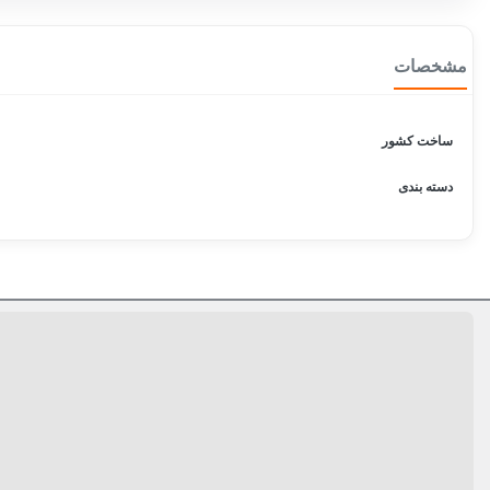
مشخصات
ساخت کشور
دسته بندی