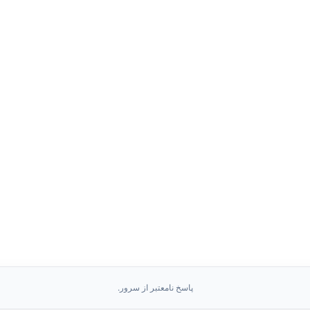
پاسخ نامعتبر از سرور.