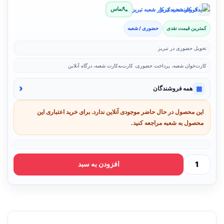
تماس
فروشنده: یدک کار شعبه تبریز
کمترین قیمت نقدی
حضوری / شعبه
تحویل حضوری در تبریز
کارت‌خوان شعبه، پرداخت حضوری، کارت‌به‌کارت شعبه، درگاه آنلاین
‹
▦
همه فروشندگان
این محصول در حال حاضر موجودی آنلاین ندارد. برای خرید اعتباری این
محصول به شعبه مراجعه کنید.
افزودن به سبد