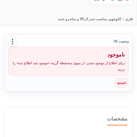
فلزی - کائوچویی مناسب تندر ال90 و ساندرو جدید
⋮
وضعیت کالا
ناموجود
برای اطلاع از موجود شدن، از منوی سه‌نقطه گزینه «موجود شد اطلاع بده» را
بزنید.
ناموجود
مشخصات