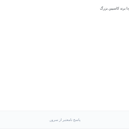
 برند کاسپین بزرگ
پاسخ نامعتبر از سرور.