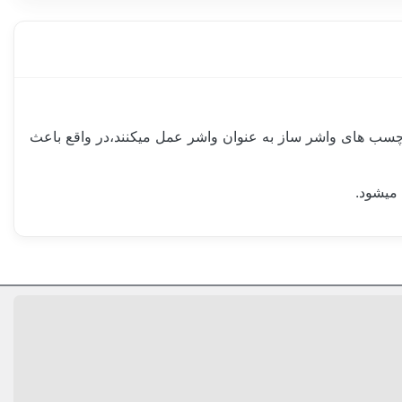
 چسب های واشر ساز به عنوان واشر عمل میکنند،در واقع باعث
 میشود.