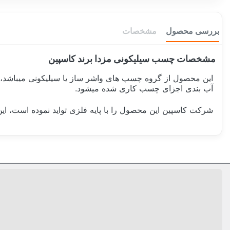
بررسی محصول
مشخصات
مشخصات چسب سیلیکونی مزدا برند کاسپین
این محصول از گروه چسپ های واشر ساز یا سیلیکونی میباشد،ای
آب بندی اجزای چسب کاری شده میشود.
شرکت کاسپین این محصول را با پایه فلزی تواید نموده است، ای
ساخت کشور
حجم خالص