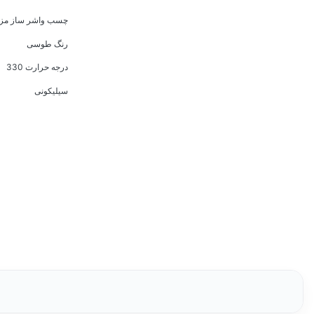
چسب واشر ساز مزدا
رنگ طوسی
درجه حرارت 330
سیلیکونی