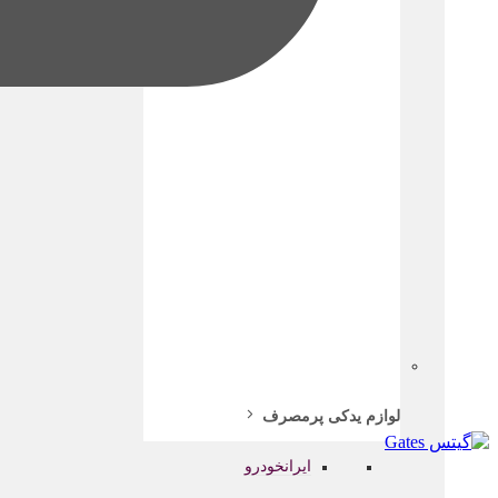
لوازم یدکی پرمصرف
ایرانخودرو