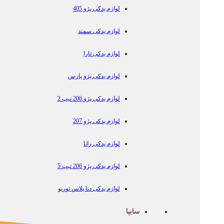
لوازم یدکی پژو 405
لوازم یدکی سمند
لوازم یدکی تارا
لوازم یدکی پژو پارس
لوازم یدکی پژو 206 تیپ 2
لوازم یدکی پژو 207
لوازم یدکی رانا
لوازم یدکی پژو 206 تیپ 5
لوازم یدکی دنا پلاس توربو
سایپا