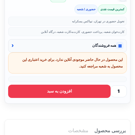
کمترین قیمت نقدی
حضوری / شعبه
تحویل حضوری در تهران، تیپاکس پسکرایه
کارت‌خوان شعبه، پرداخت حضوری، کارت‌به‌کارت شعبه، درگاه آنلاین
‹
▦
همه فروشندگان
این محصول در حال حاضر موجودی آنلاین ندارد. برای خرید اعتباری این
محصول به شعبه مراجعه کنید.
افزودن به سبد
بررسی محصول
مشخصات