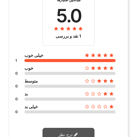
5.0
1 نقد و بررسی
خیلی خوب
1
خوب
0
متوسط
0
بد
0
خیلی بد
0
درج نظر