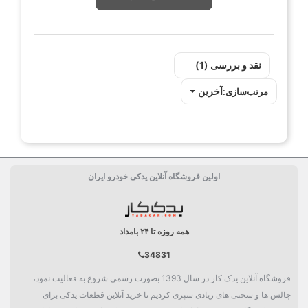
نقد و بررسی‌‌ (1)
آخرین
مرتب‌سازی:
اولین فروشگاه آنلاین یدکی خودرو ایران
همه روزه تا ۲۴ بامداد
34831
فروشگاه آنلاین یدک کار در سال 1393 بصورت رسمی شروع به فعالیت نمود،
چالش ها و سختی های زیادی سپری کردیم تا خرید آنلاین قطعات یدکی برای