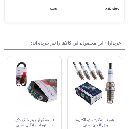
دسته بندی
تسمه
خریداران این محصول، این کالاها را نیز خریده اند:
شمع پایه کوتاه دو الکترود
تسمه کولر هیدرولیک جک
بوش آلمان اصلی...
J5 اتومات دانگیل اصلی