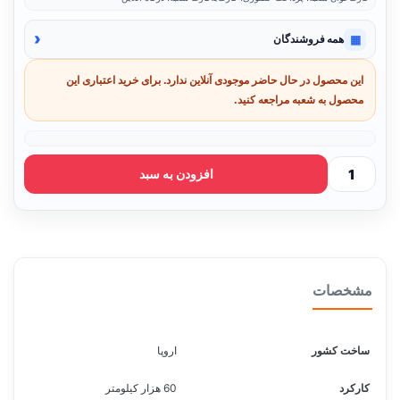
‹
▦
همه فروشندگان
این محصول در حال حاضر موجودی آنلاین ندارد. برای خرید اعتباری این
محصول به شعبه مراجعه کنید.
افزودن به سبد
مشخصات
ساخت کشور
اروپا
کارکرد
60 هزار کیلومتر