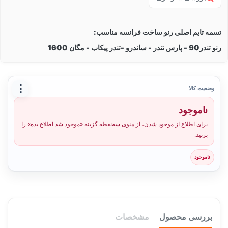
تسمه تایم اصلی رنو ساخت فرانسه مناسب:
رنو تندر90 - پارس تندر - ساندرو -تندر پیکاب - مگان 1600
⋮
وضعیت کالا
ناموجود
برای اطلاع از موجود شدن، از منوی سه‌نقطه گزینه «موجود شد اطلاع بده» را
بزنید.
ناموجود
بررسی محصول
مشخصات