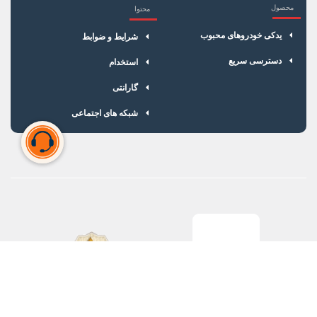
محصول
محتوا
یدکی خودروهای محبوب
شرایط و ضوابط
دسترسی سریع
استخدام
گارانتی
شبکه های اجتماعی
سبد خرید شما خالی است
برای شروع خرید، محصولات مورد نظر را اضافه کنید.