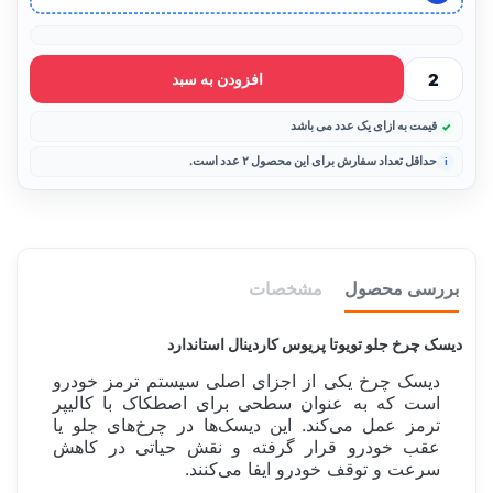
افزودن به سبد
قیمت به ازای یک عدد می باشد
حداقل تعداد سفارش برای این محصول ۲ عدد است.
بررسی محصول
مشخصات
دیسک چرخ جلو تویوتا پریوس کاردینال استاندارد
دیسک چرخ یکی از اجزای اصلی سیستم ترمز خودرو
است که به عنوان سطحی برای اصطکاک با کالیپر
ترمز عمل می‌کند. این دیسک‌ها در چرخ‌های جلو یا
عقب خودرو قرار گرفته و نقش حیاتی در کاهش
سرعت و توقف خودرو ایفا می‌کنند.