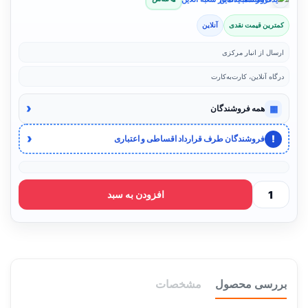
کمترین قیمت نقدی
آنلاین
ارسال از انبار مرکزی
درگاه آنلاین، کارت‌به‌کارت
‹
▦
همه فروشندگان
‹
!
فروشندگان طرف قرارداد اقساطی و اعتباری
افزودن به سبد
بررسی محصول
مشخصات