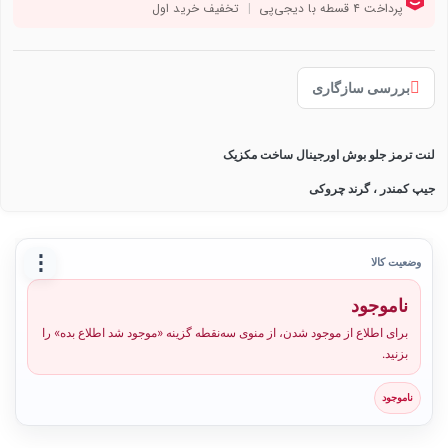
بررسی سازگاری
لنت ترمز جلو بوش اورجینال ساخت مکزیک
جیپ کمندر ، گرند چروکی
⋮
وضعیت کالا
ناموجود
برای اطلاع از موجود شدن، از منوی سه‌نقطه گزینه «موجود شد اطلاع بده» را
بزنید.
ناموجود