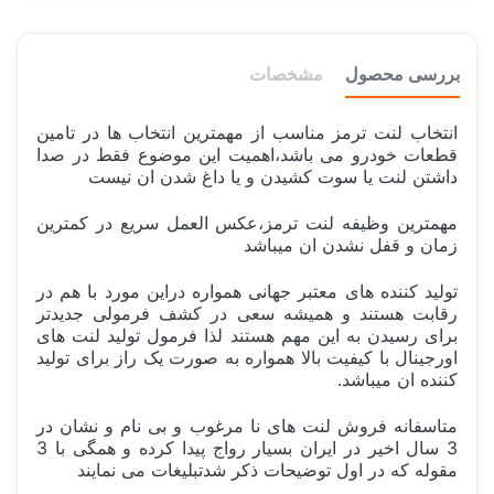
بررسی محصول
مشخصات
انتخاب لنت ترمز مناسب از مهمترین انتخاب ها در تامین
قطعات خودرو می باشد،اهمیت این موضوع فقط در صدا
داشتن لنت یا سوت کشیدن و یا داغ شدن ان نیست
مهمترین وظیفه لنت ترمز،عکس العمل سریع در کمترین
زمان و قفل نشدن ان میباشد
تولید کننده های معتبر جهانی همواره دراین مورد با هم در
رقابت هستند و همیشه سعی در کشف فرمولی جدیدتر
برای رسیدن به این مهم هستند لذا فرمول تولید لنت های
اورجینال با کیفیت بالا همواره به صورت یک راز برای تولید
کننده ان میباشد.
متاسفانه فروش لنت های نا مرغوب و بی نام و نشان در
3 سال اخیر در ایران بسیار رواج پیدا کرده و همگی با 3
مقوله که در اول توضیحات ذکر شدتبلیغات می نمایند