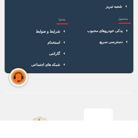
شعبه تبریز
محصول
محتوا
یدکی خودروهای محبوب
شرایط و ضوابط
دسترسی سریع
استخدام
گارانتی
شبکه های اجتماعی
سبد خرید شما خالی است
برای شروع خرید، محصولات مورد نظر را اضافه کنید.