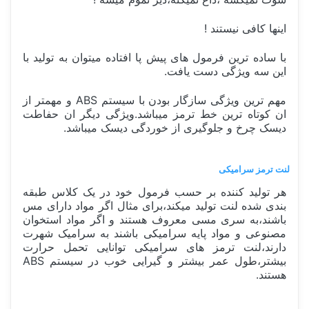
اینها کافی نیستند !
با ساده ترین فرمول های پیش پا افتاده میتوان به تولید با
این سه ویژگی دست یافت.
مهم ترین ویژگی سازگار بودن با سیستم ABS و مهمتر از
ان کوتاه ترین خط ترمز میباشد.ویژگی دیگر ان حفاطت
دیسک چرخ و جلوگیری از خوردگی دیسک میباشد.
لنت ترمز سرامیکی
هر تولید کننده بر حسب فرمول خود در یک کلاس طبقه
بندی شده لنت تولید میکند،برای مثال اگر مواد دارای مس
باشند،به سری مسی معروف هستند و اگر مواد استخوان
مصنوعی و مواد پایه سرامیکی باشند به سرامیک شهرت
دارند،لنت ترمز های سرامیکی توانایی تحمل حرارت
بیشتر،طول عمر بیشتر و گیرایی خوب در سیستم ABS
هستند.