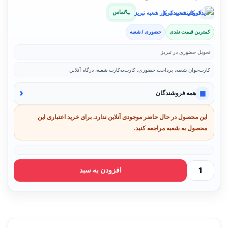
تماس
فروشنده: یدک کار شعبه تبریز
کمترین قیمت نقدی
حضوری / شعبه
تحویل حضوری در تبریز
کارت‌خوان شعبه، پرداخت حضوری، کارت‌به‌کارت شعبه، درگاه آنلاین
‹
▦
همه فروشندگان
این محصول در حال حاضر موجودی آنلاین ندارد. برای خرید اعتباری این
محصول به شعبه مراجعه کنید.
افزودن به سبد