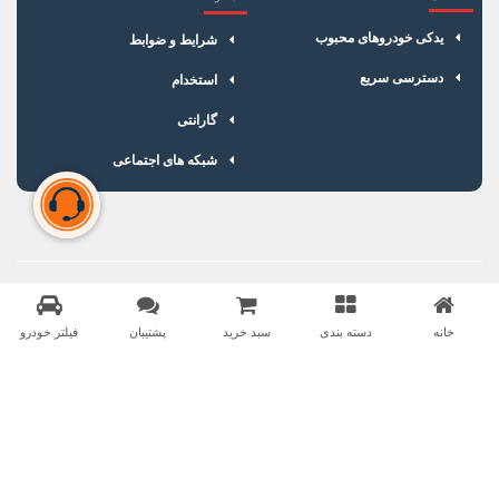
یدکی خودروهای محبوب
شرایط و ضوابط
دسترسی سریع
استخدام
گارانتی
شبکه های اجتماعی
سبد خرید شما خالی است
برای شروع خرید، محصولات مورد نظر را اضافه کنید.
خانه
دسته بندی
سبد خرید
پشتیبان
فیلتر خودرو