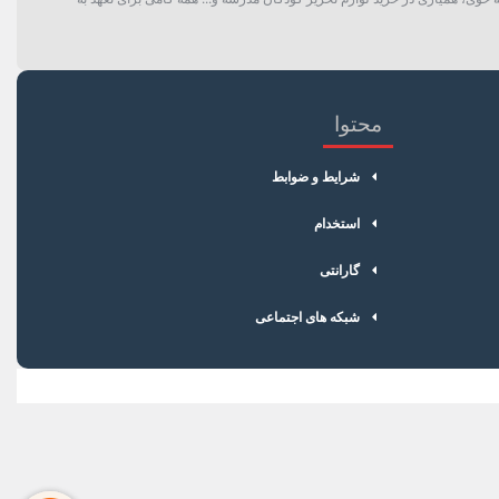
محتوا
شرایط و ضوابط
استخدام
گارانتی
شبکه های اجتماعی