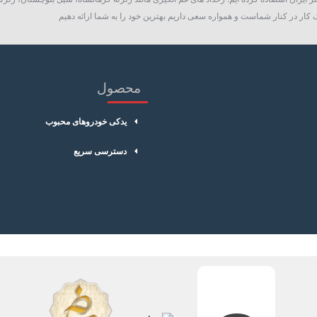
کار در کنار شماست و همواره سعی داریم بهترین خود را به شما ارائه دهیم
محصول
یدکی خودروهای محبوب
دسترسی سریع