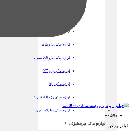
لوازم یدکی پژو 405
لوازم یدکی سمند
لوازم یدکی تارا
لوازم یدکی پژو پارس
لوازم یدکی پژو 206 تیپ 2
لوازم یدکی پژو 207
لوازم یدکی رانا
لوازم یدکی پژو 206 تیپ 5
لوازم یدکی دنا پلاس توربو
‎−8.6%
سایپا
لوازم یدکی پرمصرف
فیلتر روغن