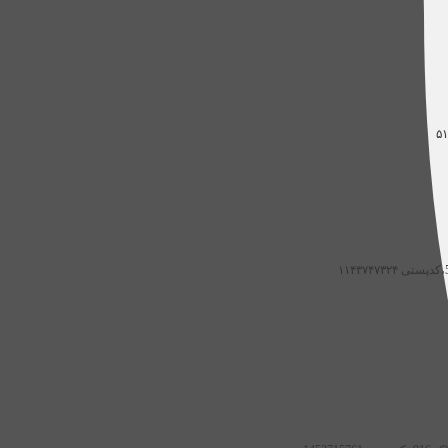
۵۱
۱۱۴۳۷۴۷۳۲۴