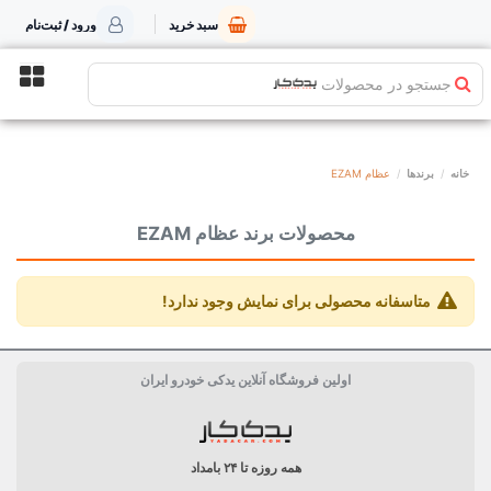
سبد خرید
ورود / ثبت‌نام
جستجو در محصولات
خانه
برندها
عظام EZAM
محصولات برند عظام EZAM
متاسفانه محصولی برای نمایش وجود ندارد!
اولین فروشگاه آنلاین یدکی خودرو ایران
همه روزه تا ۲۴ بامداد