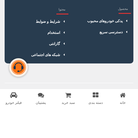
محصول
محتوا
یدکی خودروهای محبوب
شرایط و ضوابط
دسترسی سریع
استخدام
گارانتی
شبکه های اجتماعی
سبد خرید شما خالی است
برای شروع خرید، محصولات مورد نظر را اضافه کنید.
خانه
دسته بندی
سبد خرید
پشتیبان
فیلتر خودرو