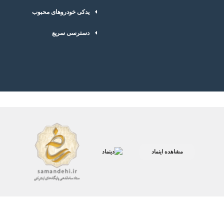
یدکی خودروهای محبوب
دسترسی سریع
مشاهده اینماد