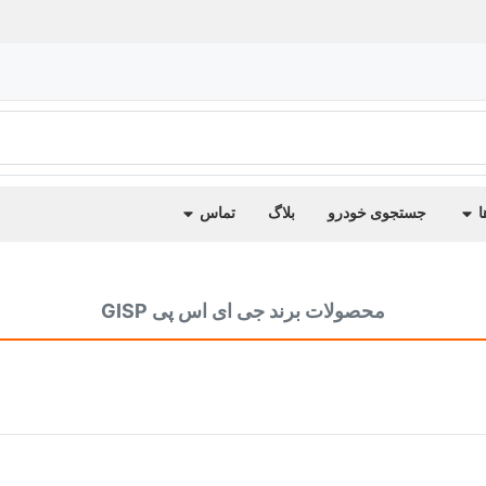
ا
جستجوی خودرو
بلاگ
تماس
محصولات برند جی ای اس پی GISP