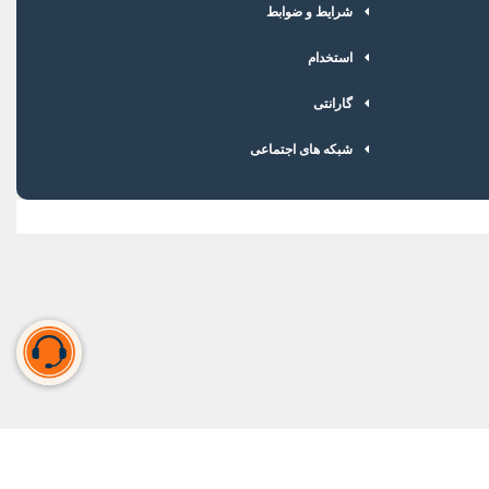
شرایط و ضوابط
استخدام
گارانتی
شبکه های اجتماعی