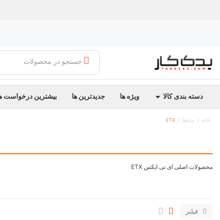
جستجو در محصولات
دسته بندی کالا
ویژه ها
جدیدترین ها
بیشترین درخواست ه
خانه
برندها
ETX
محصولات اصلی ای تی ایکس ETX
فیلتر