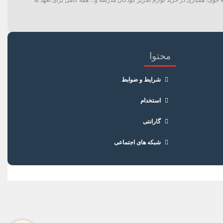
محتوا
شرایط و ضوابط
استخدام
گارانتی
شبکه های اجتماعی