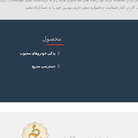
کار در کنار شماست و همواره سعی داریم بهترین خود را به شما ارائه دهیم
محصول
یدکی خودروهای محبوب
دسترسی سریع