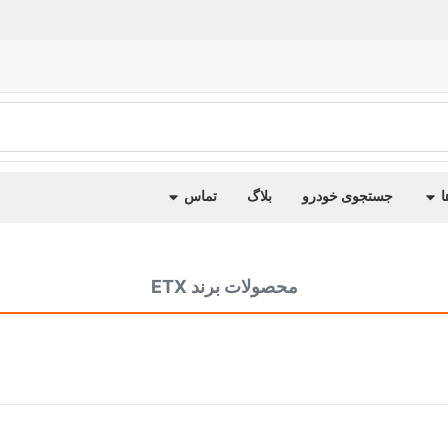
ا
جستجوی خودرو
بلاگ
تماس
محصولات برند ETX