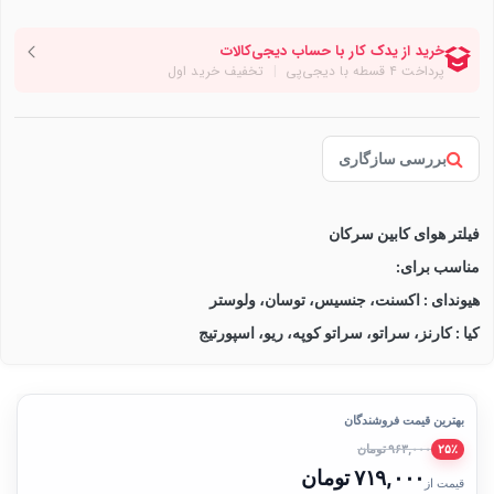
بررسی سازگاری
فیلتر هوای کابین سرکان
مناسب برای:
هیوندای : اکسنت، جنسیس، توسان، ولوستر
کیا : کارنز، سراتو، سراتو کوپه، ریو، اسپورتیج
بهترین قیمت فروشندگان
۹۶۳,۰۰۰ تومان
۲۵٪
۷۱۹,۰۰۰ تومان
قیمت از