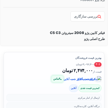
بررسی سازگاری
فیلتر کابین پژو 2008 سیتروئن C5 C3
طرح اصلی پژو
بهترین قیمت فروشندگان
۳,۰۹۲,۳۰۰ تومان
۲۰٪
۲,۴۷۴,۰۰۰ تومان
قیمت از
تماس
فروشنده: یدک‌کار شعبه آنلاین
کمترین قیمت نقدی
آنلاین
ارسال از انبار مرکزی
درگاه آنلاین، کارت‌به‌کارت