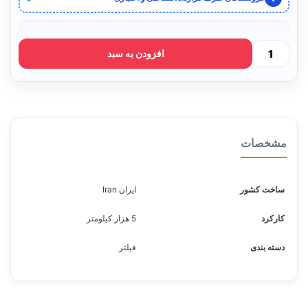
افزودن به سبد
مشخصات
ساخت کشور
ایران Iran
کارکرد
5 هزار کیلومتر
دسته بندی
فیلتر