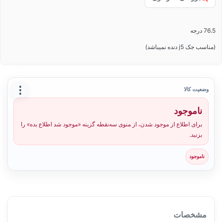
76.5 درجه
(مناسب جک j5 دنده نمیباشد)
⋮
وضعیت کالا
ناموجود
برای اطلاع از موجود شدن، از منوی سه‌نقطه گزینه «موجود شد اطلاع بده» را
بزنید.
ناموجود
مشخصات