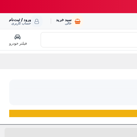
سبد خرید
ورود / ثبت‌نام
خالی
حساب کاربری
فیلتر خودرو