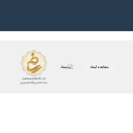
مشاهده اینماد