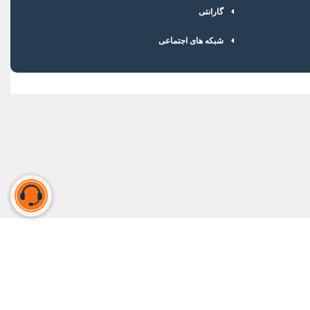
گارانتی
شبکه های اجتماعی