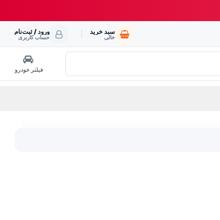
سبد خرید
ورود / ثبت‌نام
خالی
حساب کاربری
فیلتر خودرو