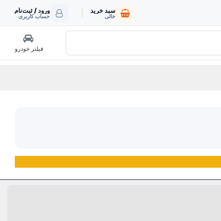
سبد خرید
ورود / ثبت‌نام
خالی
حساب کاربری
فیلتر خودرو