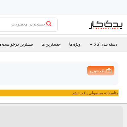
جستجو در محصولات
دسته بندی کالا
ویژه ها
جدیدترین ها
بیشترین درخواست ه
لینک خودرو
متاسفانه محصولی یافت نشد