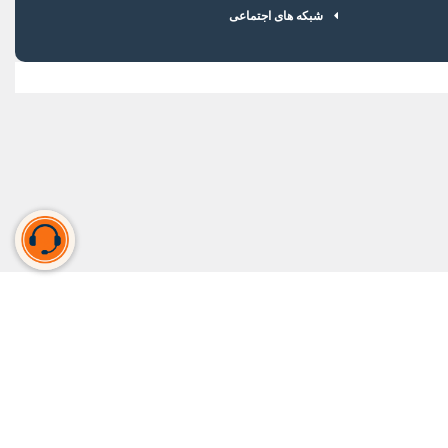
شبکه های اجتماعی