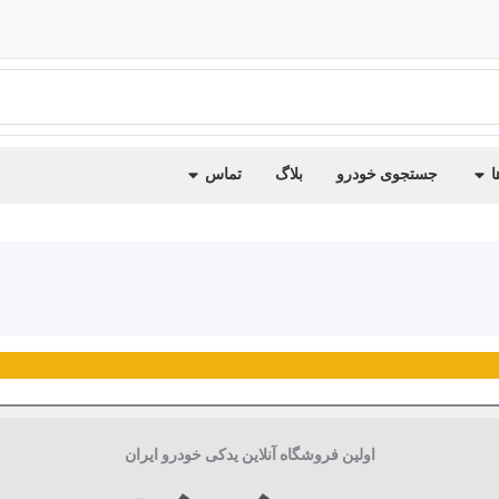
ا
جستجوی خودرو
بلاگ
تماس
اولین فروشگاه آنلاین یدکی خودرو ایران