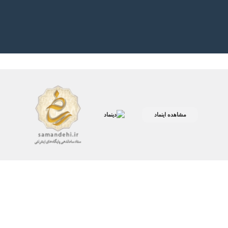
مشاهده اینماد