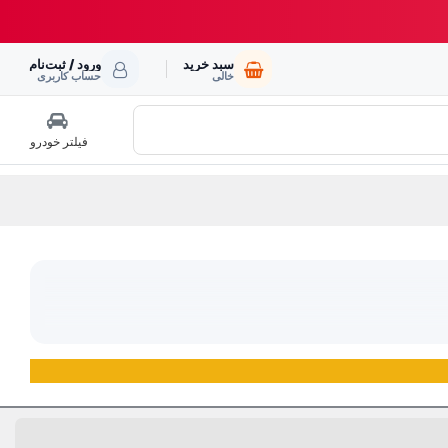
سبد خرید
ورود / ثبت‌نام
خالی
حساب کاربری
فیلتر خودرو