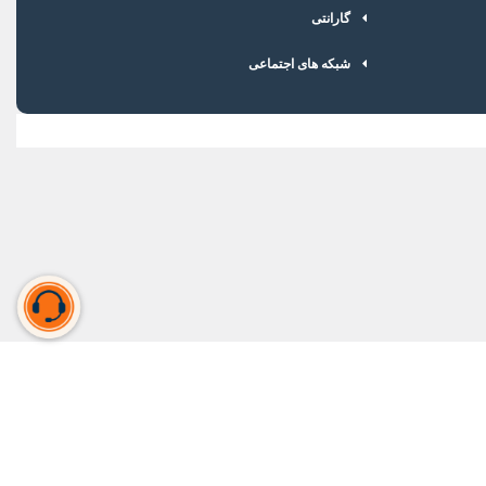
گارانتی
شبکه های اجتماعی