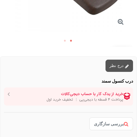
توقف عرضه
درج نظر
درب کنسول سمند
بررسی سازگاری