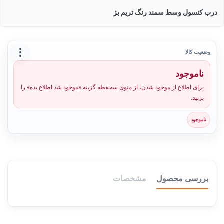
درب کنسول وسط سمند رنگ تریم بژ
⋮
وضعیت کالا
ناموجود
برای اطلاع از موجود شدن، از منوی سه‌نقطه گزینه «موجود شد اطلاع بده» را
بزنید.
ناموجود
بررسی محصول
مشخصات