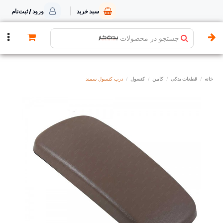
سبد خرید
ورود / ثبت‌نام
جستجو در محصولات
خانه
قطعات یدکی
کابین
کنسول
درب کنسول سمند