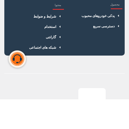
محصول
محتوا
یدکی خودروهای محبوب
شرایط و ضوابط
دسترسی سریع
استخدام
گارانتی
شبکه های اجتماعی
سبد خرید شما خالی است
برای شروع خرید، محصولات مورد نظر را اضافه کنید.