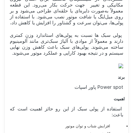
مکانیکی و تغییر جهت حرکت بکار می‌رود. این قطعه
معمولاً به‌صورت دایره‌ای یا حلقه‌ای طراحی می‌شود و بر
روی میل‌لنگ یا شافت موتور نصب می‌شود. با استفاده از
پولی‌ها، می‌توان سرعت و گشتاور را افزایش یا کاهش داد،
پولی سبک ها نسبت به پولی‌های استاندارد وزن کمتری
دارند و معمولاً از موادی با آلیاژ سبک‌تری مانند آلومینیوم
ساخته می‌شوند. پولی‌های سبک باعث کاهش وزن نهایی
سیستم و در نتیجه بهبود کارایی و عملکرد موتور می‌شوند.
برند
Power spot پاور اسپات
اهمیت
استفاده از پولی سبک از این رو حائز اهمیت است که
باعث:
افزایش شتاب و توان موتور