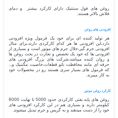
روغن های فول سنتتیک دارای کارکرد بیشتر و دمای
فلاش بالاتر هستند.
افزودنی های روغن
هر تولید کننده ای برای خود یک فرمول ویژه افزودنی
دارد،این افزودنی ها هر کدام کارکردی دارند،برای مثال
افزودنی جرم گیر،حلال جرم های موتور است و بسیاری از
افزودنی ها که خود یک تخصص و تجارت در بحث روغن ها
و روان کننده میباشد،شرکت های بزرگ افزودنی های
حرفه ای مانند محافظت نانو قطعات،خاصیت مگنتیک و...
که فرمول های بسیار سری هستند رو در محصولات خود
به کار میبرند.
کارکرد روغن موتور
روغن های پایه نفتی کارکردی حدود 5000 تا نهایت 6000
کیلومتر دارند و بسیاری هم در این کارکرد افزودنی های
خود را از دست میدهند و به گریس و جرم تبدیل میشوند.