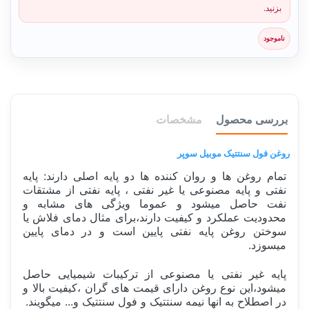
بزنید.
ناموجود
بررسی محصول
مشخصات
روغن فول سنتتیک موبیل سوپر
تمام روغن ها و روان کننده ها دو پایه اصلی دارند: پایه
نفتی و پایه مصنوعی یا غیر نفتی ، پایه نفتی از مشتقات
نفت حاصل میشود و عموما ویژگی های مشابه و
محدودیت عملکرد و کیفیت دارند،برای مثال دمای فلاش یا
سوختن روغن پایه نفتی پایین است و در دمای پایین
میسوزد.
پایه غیر نفتی یا مصنوعی از ترکیبات شیمیایی حاصل
میشود،این نوع روغن دارای قیمت های گران ،کیفیت بالا و
در اصطلاح به انها نیمه سنتتیک و فول سنتتیک و... میگویند.