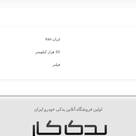
ایران Iran
30 هزار کیلومتر
فیلتر
اولین فروشگاه آنلاین یدکی خودرو ایران