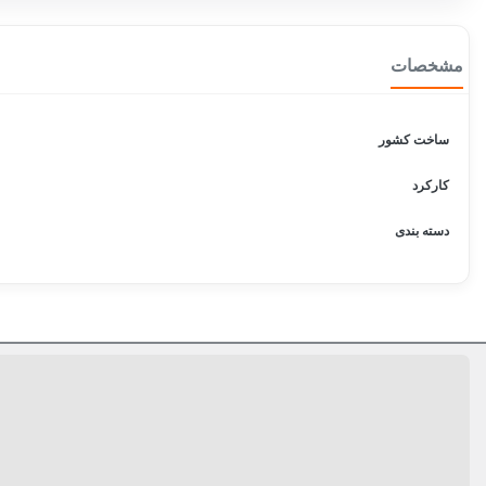
مشخصات
ساخت کشور
کارکرد
دسته بندی