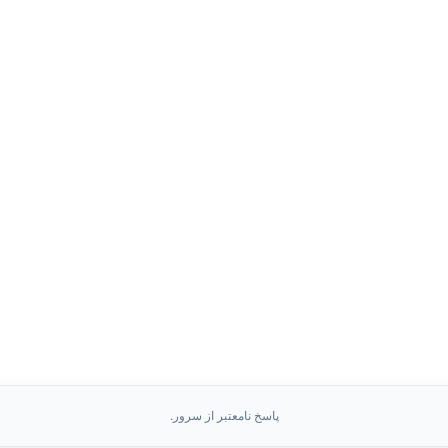
پاسخ نامعتبر از سرور.