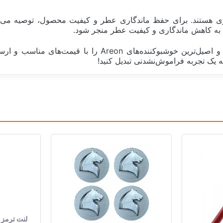
ند به کاهش ماندگاری و کیفیت عطر منجر شود.
در وب‌سایت یدک کار، ما تمام تلاش خود را می‌کنیم تا بهترین 
بلغارستان Bulgarie
نیوکار
کلیپسی