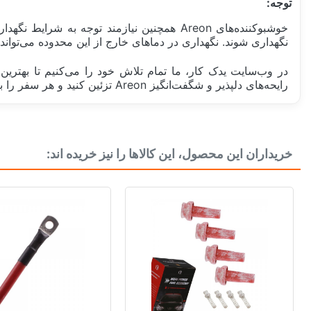
توجه:
نگهداری شوند. نگهداری در دماهای خارج از این محدوده می‌توا
رایحه‌های دلپذیر و شگفت‌انگیز Areon تزئین کنید و هر سفر را به یک تجربه فراموش‌نشدنی تبدیل کنید!
ساخت کشور
خریداران این محصول، این کالاها را نیز خریده اند:
رایحه
نوع استفاده