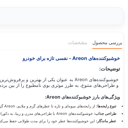
بررسی محصول
مشخصات
خوشبوکننده‌های Areon - نفسی تازه برای خودرو
توضیحات:
خوشبوکننده‌های Areon به عنوان یکی از بهتری
و طراحی‌های متنوع، به طرز موثری بوی نامطبوع را از بین برد
ویژگی‌های بارز خوشبوکننده‌های Areon:
تنوع رایحه‌ها:
از رایحه‌های میوه‌ای و تازه تا عطرهای گرم و ملایم، Areon گزینه‌های مختلفی را متناسب با سلیقه شما ارائه می‌دهد.
طراحی جذاب:
خوشبوکننده‌های Areon با طراحی‌های مدرن و زیبا، به دکوراسیون داخلی خودرو شما زیبایی بیشتری می‌بخشند.
عطر ماندگار:
این خوشبوکننده‌ها عطر خود را برای مدت طولانی حفظ می‌کنن