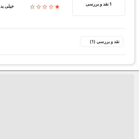
1 نقد و بررسی
خیلی بد
نقد و بررسی‌‌ (1)