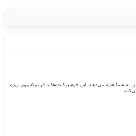
لپذیر را به شما هدیه می‌دهند. این خوشبوکننده‌ها با فرمولاسیون ویژه
‌کنند.