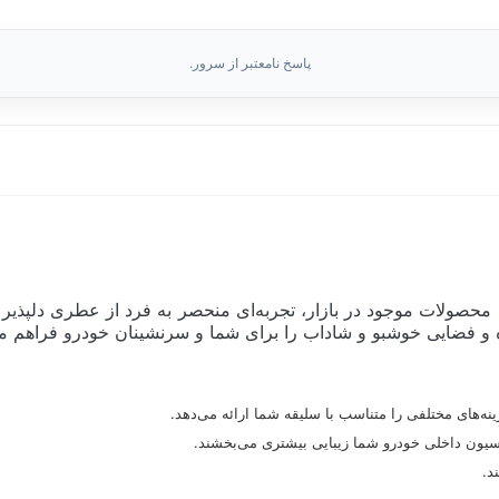
پاسخ نامعتبر از سرور.
ن و پرفروش‌ترین محصولات موجود در بازار، تجربه‌ای منحصر به فرد از عطری د
ه و فضایی خوشبو و شاداب را برای شما و سرنشینان خودرو فراهم می
د.