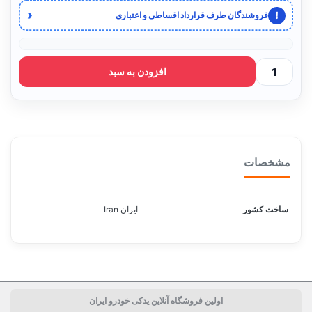
‹
!
فروشندگان طرف قرارداد اقساطی و اعتباری
افزودن به سبد
مشخصات
ساخت کشور
ایران Iran
اولین فروشگاه آنلاین یدکی خودرو ایران