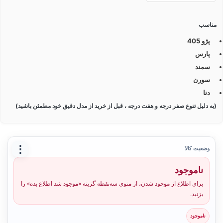
مناسب
پژو 405
پارس
سمند
سورن
دنا
(به دلیل تنوع صفر درجه و هفت درجه ، قبل از خرید از مدل دقیق خود مطمئن باشید)
⋮
وضعیت کالا
ناموجود
برای اطلاع از موجود شدن، از منوی سه‌نقطه گزینه «موجود شد اطلاع بده» را
بزنید.
ناموجود