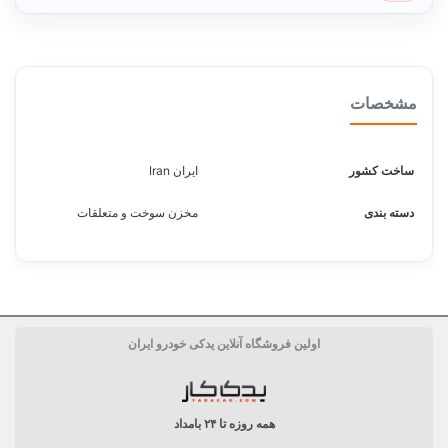
مشخصات
ساخت کشور
ایران Iran
دسته بندی
مخزن سوخت و متعلقات
اولین فروشگاه آنلاین یدکی خودرو ایران
همه روزه تا ۲۴ بامداد