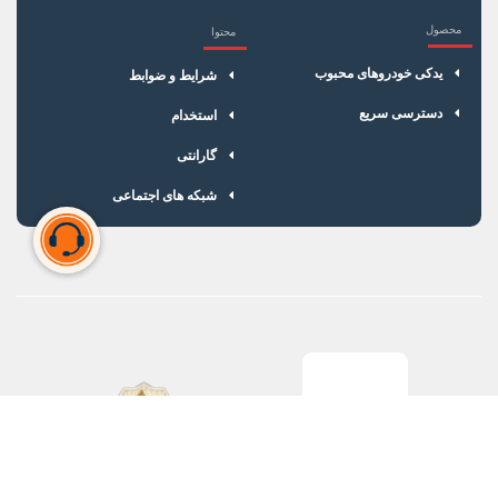
محصول
محتوا
یدکی خودروهای محبوب
شرایط و ضوابط
دسترسی سریع
استخدام
گارانتی
شبکه های اجتماعی
سبد خرید شما خالی است
برای شروع خرید، محصولات مورد نظر را اضافه کنید.