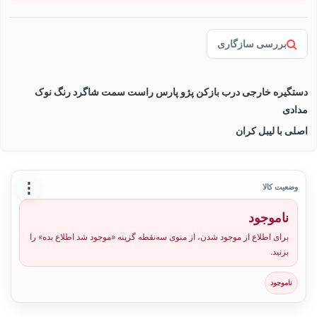
بررسی سازگاری
دستگیره خارجی درب بازکن پژو پارس راست سمت شاگرد رنگ نوک
مدادی
اصلی با لیبل کران
⋮
وضعیت کالا
ناموجود
برای اطلاع از موجود شدن، از منوی سه‌نقطه گزینه «موجود شد اطلاع بده» را
بزنید.
ناموجود