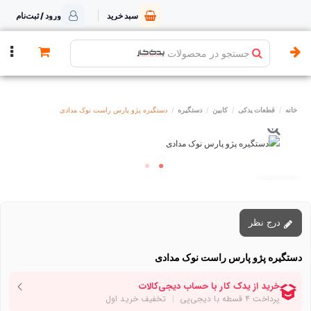
سبد خرید
ورود / ثبت‌نام
جستجو در محصولات
خانه
قطعات یدکی
کابین
دستگیره
دستگیره پژو پارس راست نوک مدادی
توقف عرضه
درج نظر
دستگیره پژو پارس راست نوک مدادی