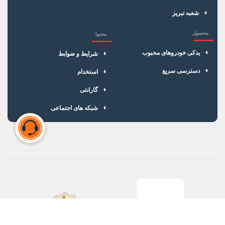
شعبه تبریز
محصول
محتوا
یدکی خودروهای محبوب
شرایط و ضوابط
دسترسی سریع
استخدام
گارانتی
شبکه های اجتماعی
سبد خرید شما خالی است
برای شروع خرید، محصولات مورد نظر را اضافه کنید.